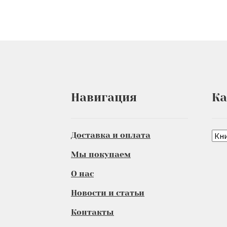
Навигация
Ка
Доставка и оплата
Мы покупаем
О нас
Новости и статьи
Контакты