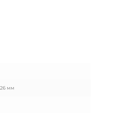
 26 мм