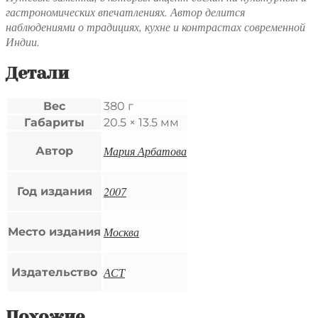
гастрономических впечатлениях. Автор делится
наблюдениями о традициях, кухне и контрастах современной
Индии.
Детали
Вес
380 г
Габариты
20.5 × 13.5 мм
Мария Арбатова
Автор
2007
Год издания
Москва
Место издания
АСТ
Издательство
Похожие