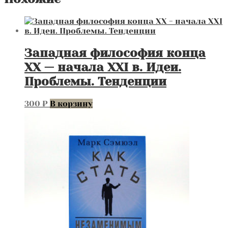
Западная философия конца
XX — начала XXI в. Идеи.
Проблемы. Тенденции
300
₽
В корзину