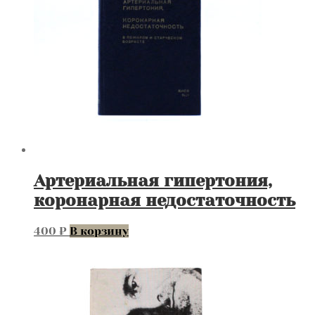
Артериальная гипертония,
коронарная недостаточность
400
₽
В корзину