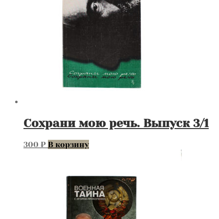
Сохрани мою речь. Выпуск 3/1
300
₽
В корзину