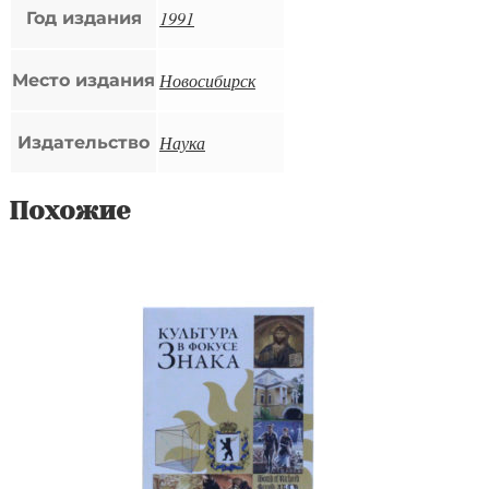
1991
Год издания
Новосибирск
Место издания
Наука
Издательство
Похожие