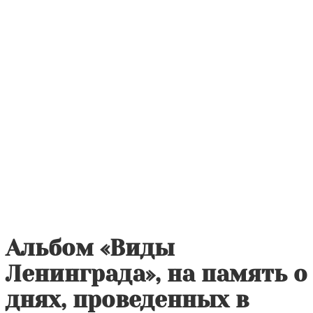
Альбом «Виды
Ленинграда», на память о
днях, проведенных в