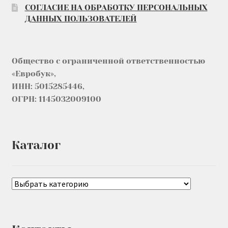
СОГЛАСИЕ НА ОБРАБОТКУ ПЕРСОНАЛЬНЫХ
ДАННЫХ ПОЛЬЗОВАТЕЛЕЙ
Общество с ограниченной ответственностью
«Евробук»,
ИНН: 5015285446,
ОГРН: 1145032009100
Каталог