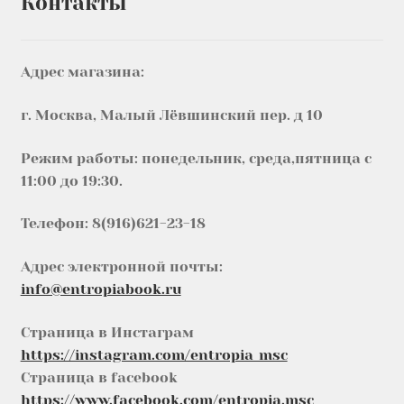
Контакты
Адрес магазина:
г. Москва, Малый Лёвшинский пер. д 10
Режим работы: понедельник, среда,пятница с
11:00 до 19:30.
Телефон: 8(916)621-23-18
Адрес электронной почты:
info@entropiabook.ru
Страница в Инстаграм
https://instagram.com/entropia_msc
Страница в facebook
https://www.facebook.com/entropia.msc