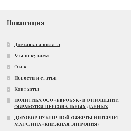
Навигация
Доставка и оплата
Мы покупаем
О нас
Новости и статьи
Контакты
ПОЛИТИКА ООО «ЕВРОБУК» В ОТНОШЕНИИ
ОБРАБОТКИ ПЕРСОНАЛЬНЫХ ДАННЫХ
ДОГОВОР ПУБЛИЧНОЙ ОФЕРТЫ ИНТЕРНЕТ-
МАГАЗИНА «КНИЖНАЯ ЭНТРОПИЯ»