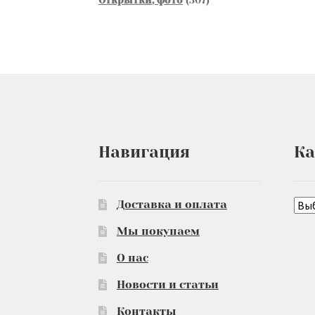
товаров
Навигация
Ка
Доставка и оплата
Мы покупаем
О нас
Новости и статьи
Контакты