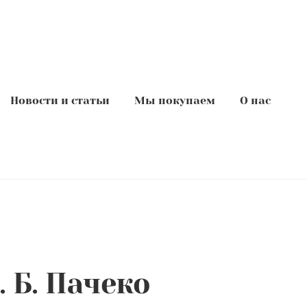
Новости и статьи
Мы покупаем
О нас
. Б. Пачеко