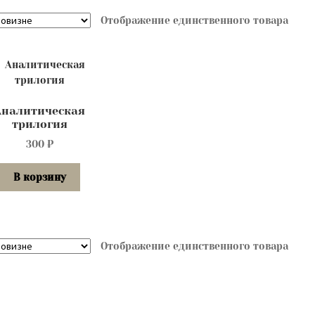
Отображение единственного товара
Аналитическая
трилогия
300
₽
В корзину
Отображение единственного товара