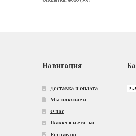
товаров
Навигация
Ка
Доставка и оплата
Мы покупаем
О нас
Новости и статьи
Контакты