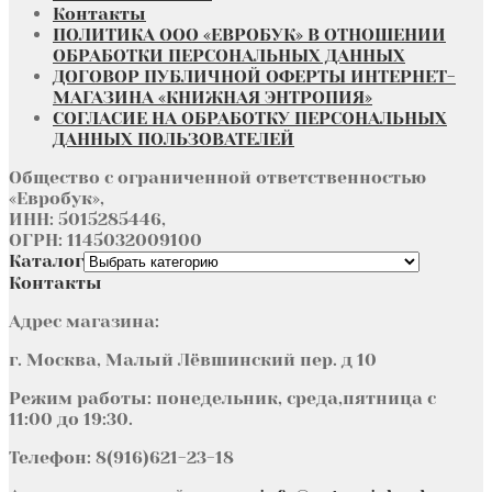
Контакты
ПОЛИТИКА ООО «ЕВРОБУК» В ОТНОШЕНИИ
ОБРАБОТКИ ПЕРСОНАЛЬНЫХ ДАННЫХ
ДОГОВОР ПУБЛИЧНОЙ ОФЕРТЫ ИНТЕРНЕТ-
МАГАЗИНА «КНИЖНАЯ ЭНТРОПИЯ»
СОГЛАСИЕ НА ОБРАБОТКУ ПЕРСОНАЛЬНЫХ
ДАННЫХ ПОЛЬЗОВАТЕЛЕЙ
Общество с ограниченной ответственностью
«Евробук»,
ИНН: 5015285446,
ОГРН: 1145032009100
Каталог
Контакты
Адрес магазина:
г. Москва, Малый Лёвшинский пер. д 10
Режим работы: понедельник, среда,пятница с
11:00 до 19:30.
Телефон: 8(916)621-23-18