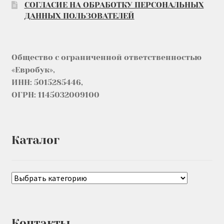
СОГЛАСИЕ НА ОБРАБОТКУ ПЕРСОНАЛЬНЫХ
ДАННЫХ ПОЛЬЗОВАТЕЛЕЙ
Общество с ограниченной ответственностью
«Евробук»,
ИНН: 5015285446,
ОГРН: 1145032009100
Каталог
Контакты