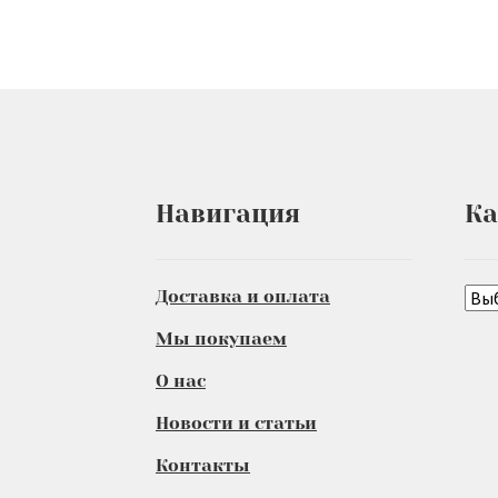
Навигация
Ка
Доставка и оплата
Мы покупаем
О нас
Новости и статьи
Контакты