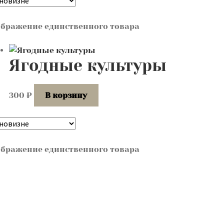
бражение единственного товара
Ягодные культуры
300
₽
В корзину
бражение единственного товара