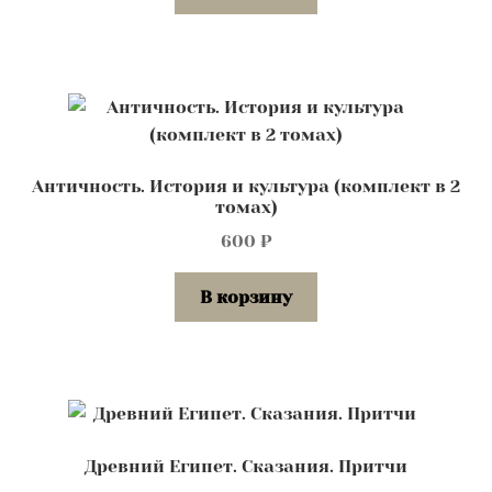
Античность. История и культура (комплект в 2
томах)
600
₽
В корзину
Древний Египет. Сказания. Притчи