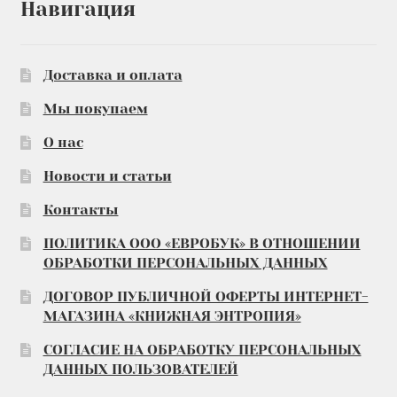
Навигация
Доставка и оплата
Мы покупаем
О нас
Новости и статьи
Контакты
ПОЛИТИКА ООО «ЕВРОБУК» В ОТНОШЕНИИ
ОБРАБОТКИ ПЕРСОНАЛЬНЫХ ДАННЫХ
ДОГОВОР ПУБЛИЧНОЙ ОФЕРТЫ ИНТЕРНЕТ-
МАГАЗИНА «КНИЖНАЯ ЭНТРОПИЯ»
СОГЛАСИЕ НА ОБРАБОТКУ ПЕРСОНАЛЬНЫХ
ДАННЫХ ПОЛЬЗОВАТЕЛЕЙ