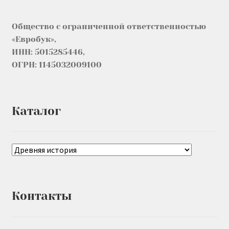
Общество с ограниченной ответственностью
«Евробук»,
ИНН: 5015285446,
ОГРН: 1145032009100
Каталог
Контакты