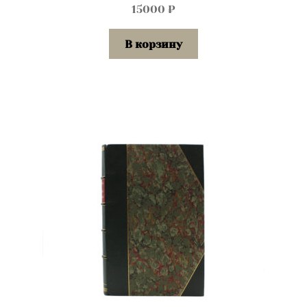
15000
₽
В корзину