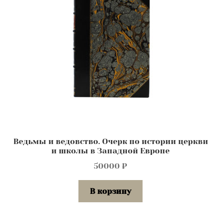
Ведьмы и ведовство. Очерк по истории церкви
и школы в Западной Европе
50000
₽
В корзину