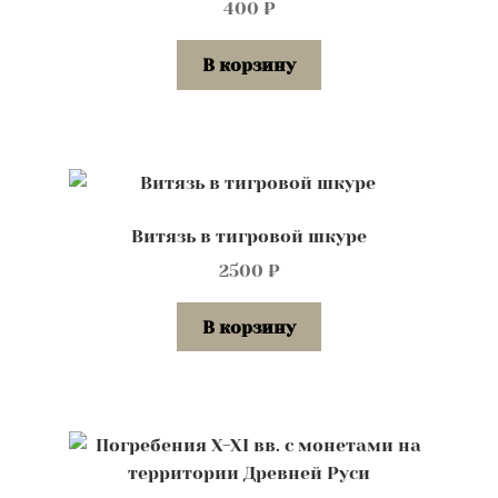
400
₽
В корзину
Витязь в тигровой шкуре
2500
₽
В корзину