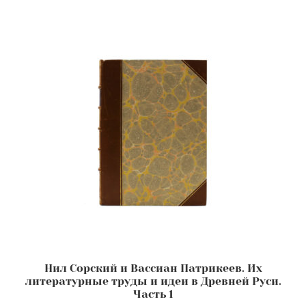
Нил Сорский и Вассиан Патрикеев. Их
литературные труды и идеи в Древней Руси.
Часть 1