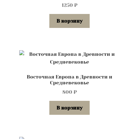
1250
₽
В корзину
Восточная Европа в Древности и
Средневековье
800
₽
В корзину