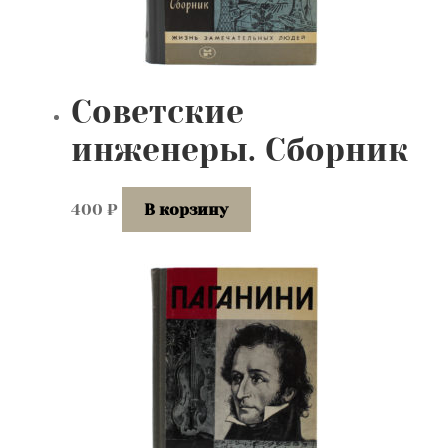
Советские
инженеры. Сборник
400
₽
В корзину