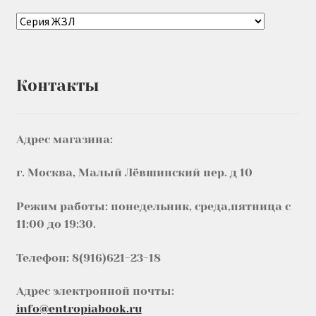
Контакты
Адрес магазина:
г. Москва, Малый Лёвшинский пер. д 10
Режим работы: понедельник, среда,пятница с
11:00 до 19:30.
Телефон: 8(916)621-23-18
Адрес электронной почты:
info@entropiabook.ru