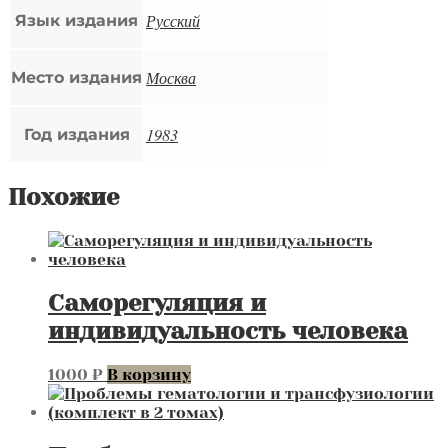
Русский
Язык издания
Москва
Место издания
1983
Год издания
Похожие
Саморегуляция и
индивидуальность человека
1000
₽
В корзину