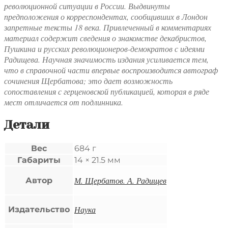
революционной ситуации в России. Выдвинуты
предположения о корреспондентах, сообщивших в Лондон
запретные тексты 18 века. Привлеченный в комментариях
материал содержит сведения о знакомстве декабристов,
Пушкина и русских революционеров-демократов с идеями
Радищева. Научная значимость издания усиливается тем,
что в справочной части впервые воспроизводится автограф
сочинения Щербатова; это дает возможность
сопоставления с герценовской публикацией, которая в ряде
мест отличается от подлинника.
Детали
Вес
684 г
Габариты
14 × 21.5 мм
М. Щербатов. А. Радищев
Автор
Наука
Издательство