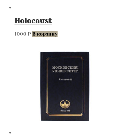
Holocaust
1000
₽
В корзину