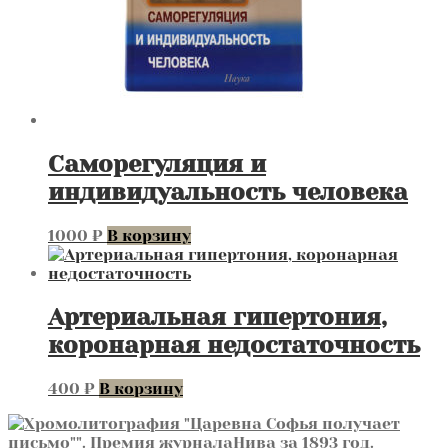
Саморегуляция и
индивидуальность человека
1000
₽
В корзину
Артериальная гипертония,
коронарная недостаточность
400
₽
В корзину