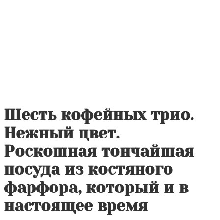
Шесть кофейных трио.
Нежный цвет.
Роскошная тончайшая
посуда из костяного
фарфора, который и в
настоящее время