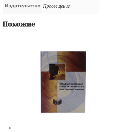
Просвещение
Издательство
Похожие