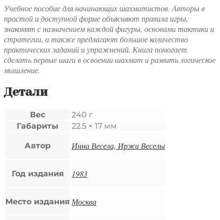
Учебное пособие для начинающих шахматистов. Авторы в
простой и доступной форме объясняют правила игры,
знакомят с назначением каждой фигуры, основами тактики и
стратегии, а также предлагают большое количество
практических заданий и упражнений. Книга помогает
сделать первые шаги в освоении шахмат и развить логическое
мышление.
Детали
Вес
240 г
Габариты
22.5 × 17 мм
Инна Весела, Иржи Веселы
Автор
1983
Год издания
Москва
Место издания