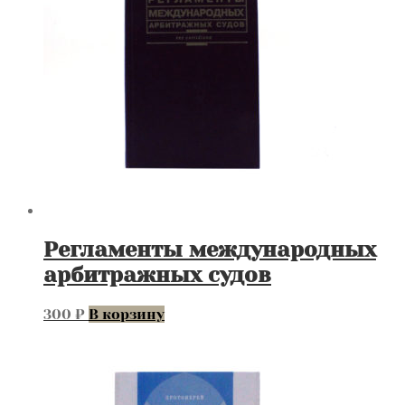
Регламенты международных
арбитражных судов
300
₽
В корзину