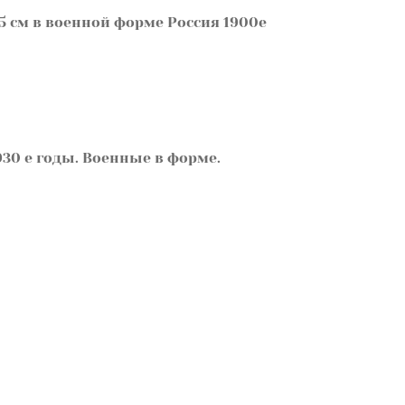
5 см в военной форме Россия 1900е
30 е годы. Военные в форме.