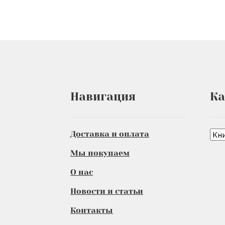
Навигация
Ка
Доставка и оплата
Мы покупаем
О нас
Новости и статьи
Контакты