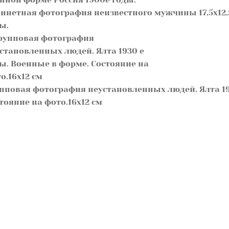
инетная фотография неизвестного мужчины 17,5х12,
ы.
пповая фотография неустановленных людей. Ялта 19
тояние на фото.16х12 см