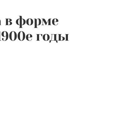
 в форме
1900е годы