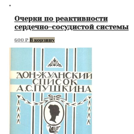
Очерки по реактивности
сердечно-сосудистой системы
600
₽
В корзину