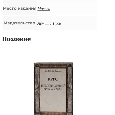
Москва
Место издания
Армита-Русь
Издательство
Похожие