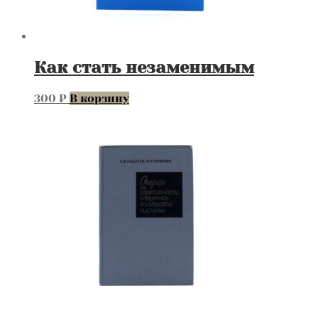
Как стать незаменимым
300
₽
В корзину