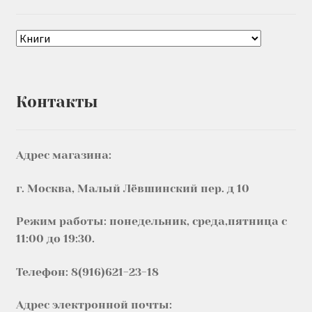
Контакты
Адрес магазина:
г. Москва, Малый Лёвшинский пер. д 10
Режим работы: понедельник, среда,пятница с
11:00 до 19:30.
Телефон: 8(916)621-23-18
Адрес электронной почты: