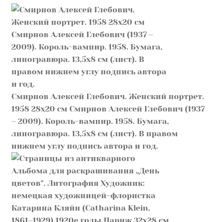
Смирнов Алексей Глебович. Женский портрет.
1958 28х20 см Смирнов Алексей Глебович (1937
– 2009). Король-вампир. 1958. Бумага,
линогравюра. 13,5х8 см (лист). В правом
нижнем углу подпись автора и год.