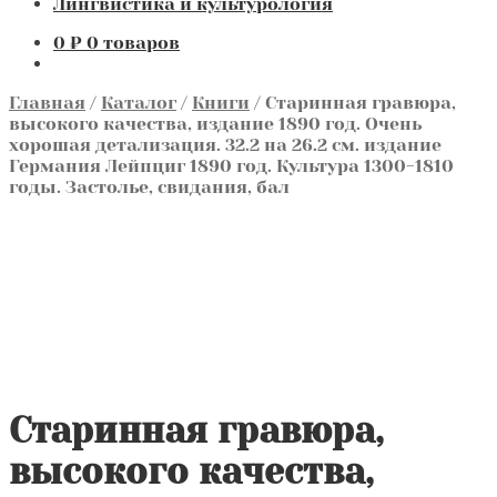
Лингвистика и культурология
0
₽
0 товаров
Главная
/
Каталог
/
Книги
/
Старинная гравюра,
высокого качества, издание 1890 год. Очень
хорошая детализация. 32.2 на 26.2 см. издание
Германия Лейпциг 1890 год. Культура 1300-1810
годы. Застолье, свидания, бал
Старинная гравюра,
высокого качества,