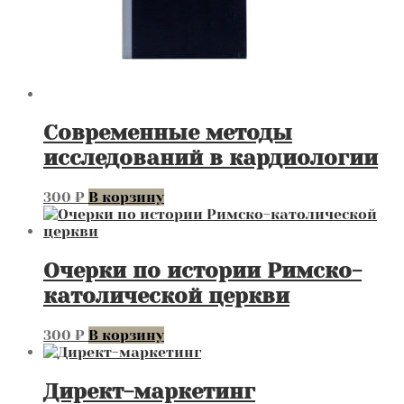
Современные методы
исследований в кардиологии
300
₽
В корзину
Очерки по истории Римско-
католической церкви
300
₽
В корзину
Директ-маркетинг