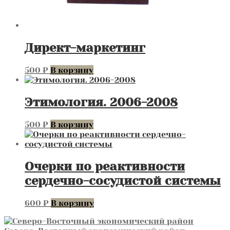
Директ-маркетинг
500
₽
В корзину
Этимология. 2006-2008
500
₽
В корзину
Очерки по реактивности
сердечно-сосудистой системы
600
₽
В корзину