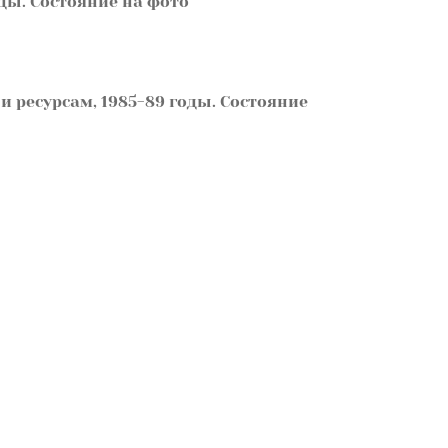
ды. Состояние на фото
 ресурсам, 1985-89 годы. Состояние