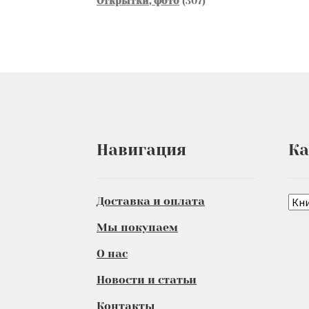
Открытки, фото
307
товаров
Навигация
Ка
Доставка и оплата
Мы покупаем
О нас
Новости и статьи
Контакты