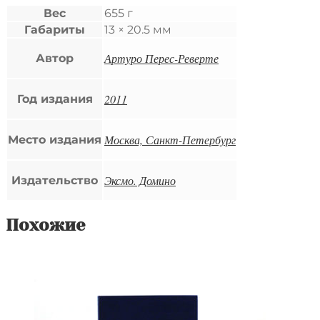
Вес
655 г
Габариты
13 × 20.5 мм
Артуро Перес-Реверте
Автор
2011
Год издания
Москва, Санкт-Петербург
Место издания
Эксмо. Домино
Издательство
Похожие