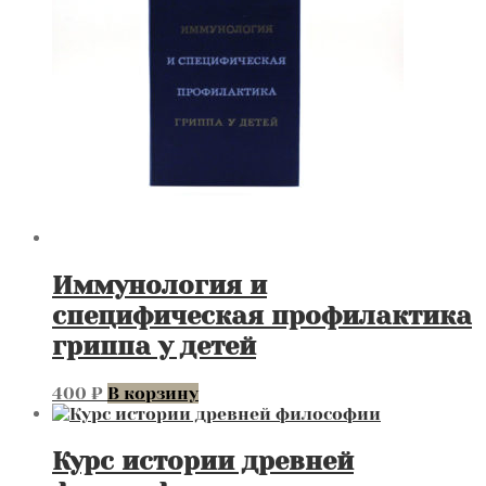
Иммунология и
специфическая профилактика
гриппа у детей
400
₽
В корзину
Курс истории древней