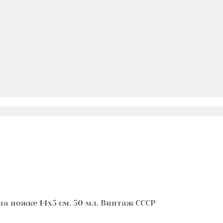
а ножке 14х5 см. 50 мл. Винтаж СССР