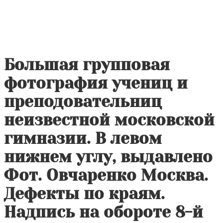
Большая групповая
фотография учениц и
преподовательниц
неизвестной московской
гимназии. В левом
нижнем углу, выдавлено
Фот. Овчаренко Москва.
Дефекты по краям.
Надпись на обороте 8-й